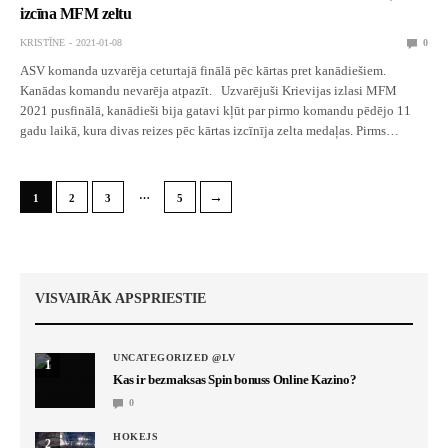
izcīna MFM zeltu
KRISTĪNE
2021-01-08
0
ASV komanda uzvarēja ceturtajā finālā pēc kārtas pret kanādiešiem.
Kanādas komandu nevarēja atpazīt. Uzvarējuši Krievijas izlasi MFM
2021 pusfinālā, kanādieši bija gatavi kļūt par pirmo komandu pēdējo 11
gadu laikā, kura divas reizes pēc kārtas izcīnīja zelta medaļas. Pirms…
…
→
1
2
3
5
VISVAIRĀK APSPRIESTIE
UNCATEGORIZED @LV
1
Kas ir bezmaksas Spin bonuss Online Kazino?
0
HOKEJS
2