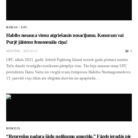
BOKSS / UFC
Habibs nosauca vienu atgriešanās nosacījumu. Konoram vai
Purjē jāīsteno fenomenāla cīņa!
KRISTĪNE
2021-01-17
0
UFC sākās 2021. gadā: šobrīd Fighting Island notiek gada pirmais turnīrs.
Taču daudz svarīgāks notikums pārspēja visu. Tās bija sarunas starp UFC
prezidentu Danu Vaitu un vieglā svara čempionu Habibu Nurmagomedovu.
15. janvārī viņi tikās aiz slēgtām durvīm un apsprieda…
HOKEJS
“Represijas padara šādu notikumu amorālu.” Fāzels ieradās pie