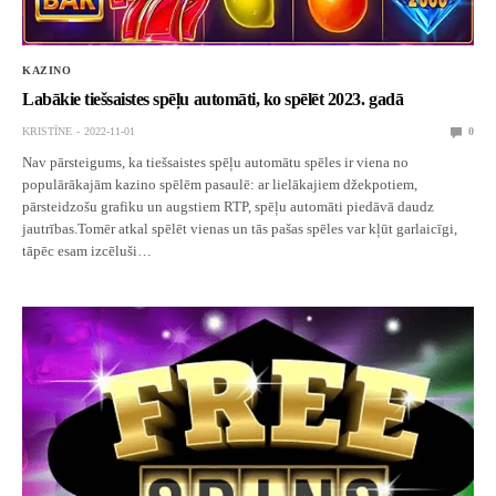
KAZINO
Labākie tiešsaistes spēļu automāti, ko spēlēt 2023. gadā
KRISTĪNE
2022-11-01
0
Nav pārsteigums, ka tiešsaistes spēļu automātu spēles ir viena no
populārākajām kazino spēlēm pasaulē: ar lielākajiem džekpotiem,
pārsteidzošu grafiku un augstiem RTP, spēļu automāti piedāvā daudz
jautrības.Tomēr atkal spēlēt vienas un tās pašas spēles var kļūt garlaicīgi,
tāpēc esam izcēluši…