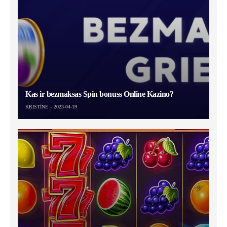
Kas ir bezmaksas Spin bonuss Online Kazino?
KRISTĪNE
2023-04-19