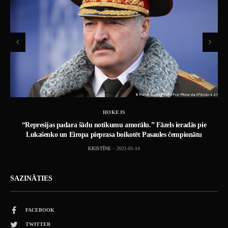
HOKEJS
“Represijas padara šādu notikumu amorālu.” Fāzels ieradās pie
Lukašenko un Eiropa pieprasa boikotēt Pasaules čempionātu
KRISTĪNE
2021-01-14
SAZINĀTIES
FACEBOOK
TWITTER