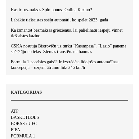
Kas ir bezmaksas Spin bonuss Online Kazino?
Labākie tiešsaistes spēļu automāti, ko spēlēt 2023. gadā
Kā izmantot bezmaksas griezienus, lai palielinātu iespēju vinnēt
tiešsaistes kazino
CSKA nosūtīja Bistroviču uz turku “Kasımpaşa”. “Lazio” paņēma
spēlētāju no ielas. Ziemas transfērs un baumas
Formula 1 pacelsies gaisā? Ir izstrādāta lidojošas automašīnas
koncepcija – uzņem ātrumu līdz 246 km/h
KATEGORIJAS
ATP
BASKETBOLS
BOKSS / UFC
FIFA
FORMULA 1