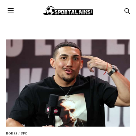
BOKSS / UFC