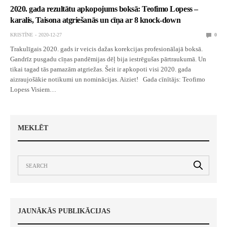
2020. gada rezultātu apkopojums boksā: Teofimo Lopess –
karalis, Taisona atgriešanās un cīņa ar 8 knock-down
KRISTĪNE
2020-12-27
0
Trakulīgais 2020. gads ir veicis dažas korekcijas profesionālajā boksā.
Gandrīz pusgadu cīņas pandēmijas dēļ bija iestrēgušas pārtraukumā. Un
tikai tagad tās pamazām atgriežas. Šeit ir apkopoti visi 2020. gada
aizraujošākie notikumi un nominācijas. Aiziet! Gada cīnītājs: Teofimo
Lopess Visiem…
MEKLĒT
JAUNĀKĀS PUBLIKĀCIJAS