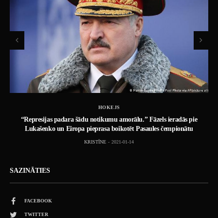
HOKEJS
“Represijas padara šādu notikumu amorālu.” Fāzels ieradās pie
Lukašenko un Eiropa pieprasa boikotēt Pasaules čempionātu
KRISTĪNE
2021-01-14
SAZINĀTIES
FACEBOOK
TWITTER